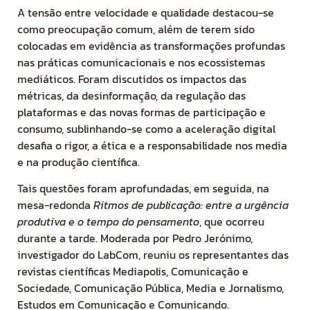
A tensão entre velocidade e qualidade destacou-se
como preocupação comum, além de terem sido
colocadas em evidência as transformações profundas
nas práticas comunicacionais e nos ecossistemas
mediáticos. Foram discutidos os impactos das
métricas, da desinformação, da regulação das
plataformas e das novas formas de participação e
consumo, sublinhando-se como a aceleração digital
desafia o rigor, a ética e a responsabilidade nos media
e na produção científica.
Tais questões foram aprofundadas, em seguida, na
mesa-redonda
Ritmos de publicação: entre a urgência
produtiva e o tempo do pensamento
, que ocorreu
durante a tarde. Moderada por Pedro Jerónimo,
investigador do LabCom, reuniu os representantes das
revistas científicas Mediapolis, Comunicação e
Sociedade, Comunicação Pública, Media e Jornalismo,
Estudos em Comunicação e Comunicando.