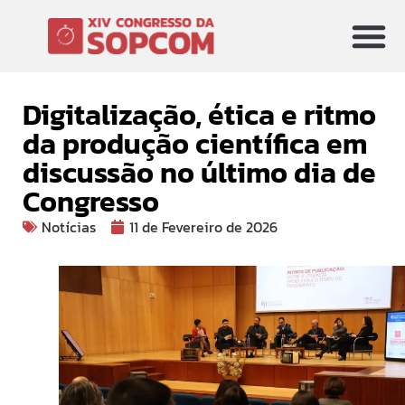
Digitalização, ética e ritmo
da produção científica em
discussão no último dia de
Congresso
Notícias
11 de Fevereiro de 2026