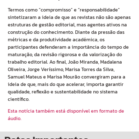
Termos como “compromisso” e “responsabilidade”
sintetizaram a ideia de que as revistas não são apenas
estruturas de gestão editorial, mas agentes ativos na
construção do conhecimento. Diante da pressão das
métricas e da produtividade académica, os
participantes defenderam a importância do tempo de
maturação, da revisão rigorosa e da valorização do
trabalho editorial. Ao final, João Miranda, Madalena
Oliveira, Jorge Veríssimo, Marisa Torres da Silva,
Samuel Mateus e Marisa Mourão convergiram para a
ideia de que, mais do que acelerar, importa garantir
qualidade, reflexão e sustentabilidade no sistema
científico.
Esta notícia também está disponível em formato de
áudio.