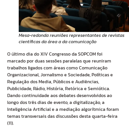
Mesa-redonda reuniões representantes de revistas
científicas da área a da comunicação
O último dia do XIV Congresso da SOPCOM foi
marcado por duas sessões paralelas que reuniram
trabalhos ligados com áreas como Comunicação
Organizacional, Jornalismo e Sociedade, Políticas e
Regulação dos Media, Públicos e Audiências,
Publicidade, Rádio, História, Retórica e Semiótica.
Dando continuidade aos debates desenvolvidos ao
longo dos três dias de evento, a digitalização, a
Inteligência Artificial e a mediação algorítmica foram
temas transversais das discussões desta quarta-feira
(11).