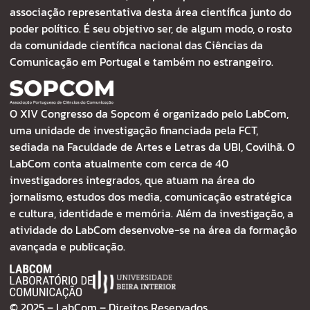
associação representativa desta área científica junto do
poder político. É seu objetivo ser, de algum modo, o rosto
da comunidade científica nacional das Ciências da
Comunicação em Portugal e também no estrangeiro.
O XIV Congresso da Sopcom é organizado pelo LabCom,
uma unidade de investigação financiada pela FCT,
sediada na Faculdade de Artes e Letras da UBI, Covilhã. O
LabCom conta atualmente com cerca de 40
investigadores integrados, que atuam na área do
jornalismo, estudos dos media, comunicação estratégica
e cultura, identidade e memória. Além da investigação, a
atividade do LabCom desenvolve-se na área da formação
avançada e publicação.
© 2025 – LabCom – Direitos Reservados